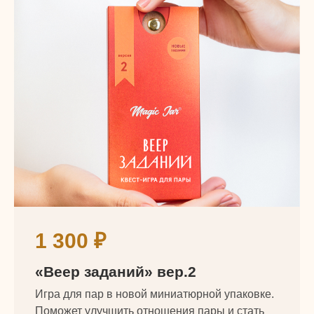
1 300
₽
«Веер заданий» вер.2
Игра для пар в новой миниатюрной упаковке.
Поможет улучшить отношения пары и стать