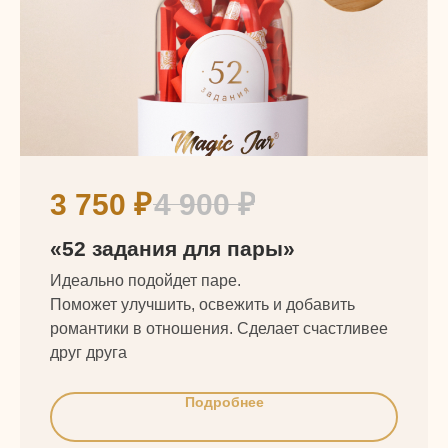
3 750
₽
4 900
₽
«52 задания для пары»
Идеально подойдет паре.
Поможет улучшить, освежить и добавить
романтики в отношения. Сделает счастливее
друг друга
Подробнее