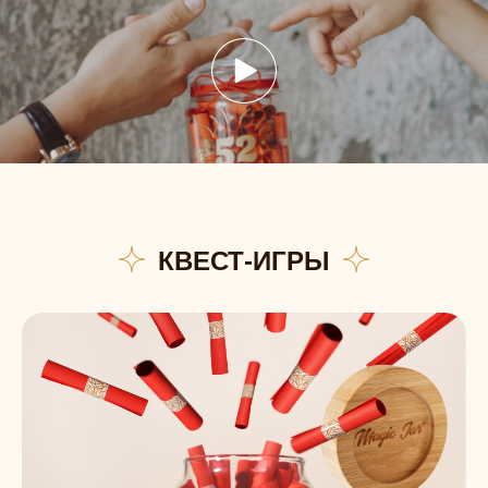
КВЕСТ-ИГРЫ