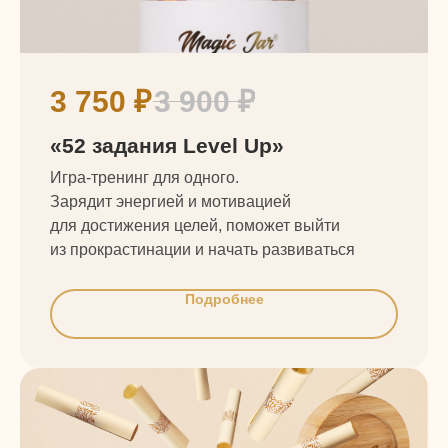
3 750
₽
3 900
₽
«52 задания Level Up»
Игра-тренинг для одного.
Зарядит энергией и мотивацией
для достижения целей, поможет выйти
из прокрастинации и начать развиваться
Подробнее