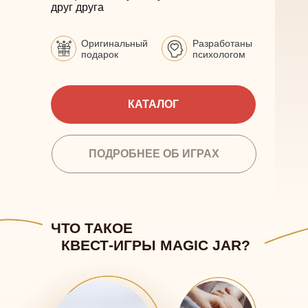
друг друга
Оригинальный
Разработаны
подарок
психологом
КАТАЛОГ
ПОДРОБНЕЕ ОБ ИГРАХ
ЧТО ТАКОЕ
КВЕСТ-ИГРЫ MAGIC JAR?