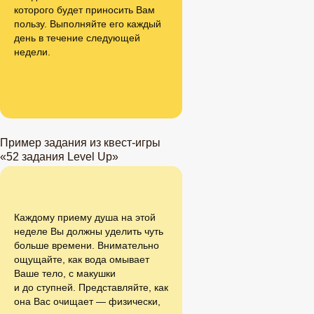
которого будет приносить Вам
пользу. Выполняйте его каждый
день в течение следующей
недели.
Пример задания из квест-игры
«52 задания Level Up»
Каждому приему душа на этой
неделе Вы должны уделить чуть
больше времени. Внимательно
ощущайте, как
вода омывает
Ваше тело, с
макушки
и
до
ступней. Представляйте, как
она Вас очищает — физически,