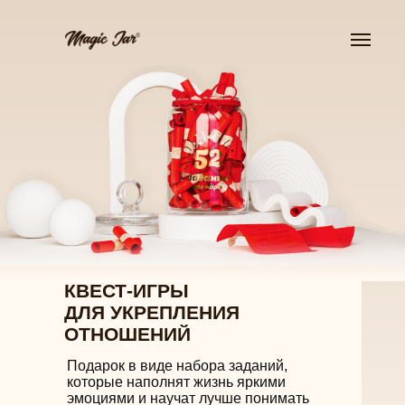
КВЕСТ-ИГРЫ
ДЛЯ УКРЕПЛЕНИЯ
ОТНОШЕНИЙ
Подарок в виде набора заданий,
которые наполнят жизнь яркими
эмоциями и научат лучше понимать