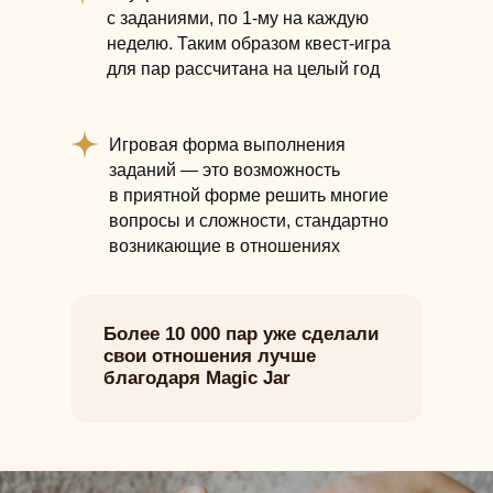
с заданиями, по 1-му на каждую
неделю. Таким образом квест-игра
для пар рассчитана на целый год
Игровая форма выполнения
заданий — это возможность
в приятной форме решить многие
вопросы и сложности, стандартно
возникающие в отношениях
Более 10 000 пар уже сделали
свои отношения лучше
благодаря Magic Jar