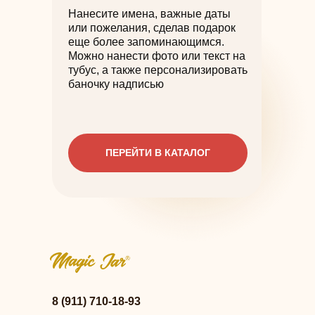
Нанесите имена, важные даты
или пожелания, сделав подарок
еще более запоминающимся.
Можно нанести фото или текст на
тубус, а также персонализировать
баночку надписью
ПЕРЕЙТИ В КАТАЛОГ
8 (911) 710-18-93