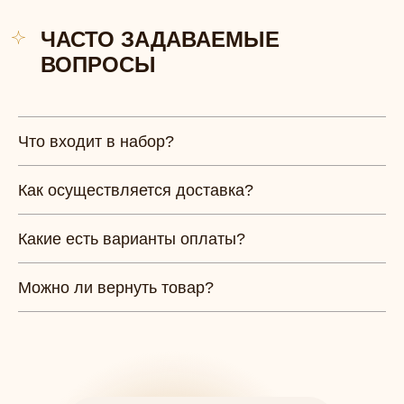
ЧАСТО ЗАДАВАЕМЫЕ
ВОПРОСЫ
Что входит в набор?
Как осуществляется доставка?
Какие есть варианты оплаты?
Можно ли вернуть товар?