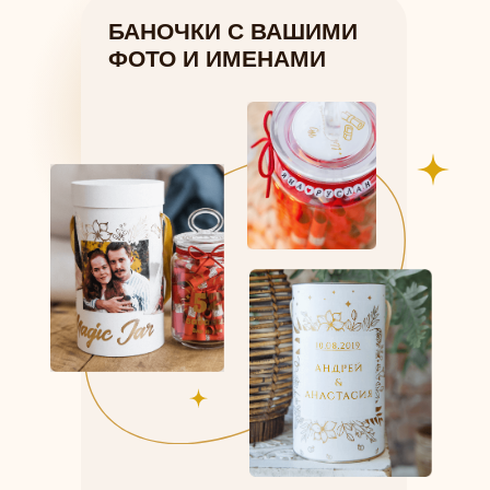
БАНОЧКИ С ВАШИМИ
ФОТО И ИМЕНАМИ