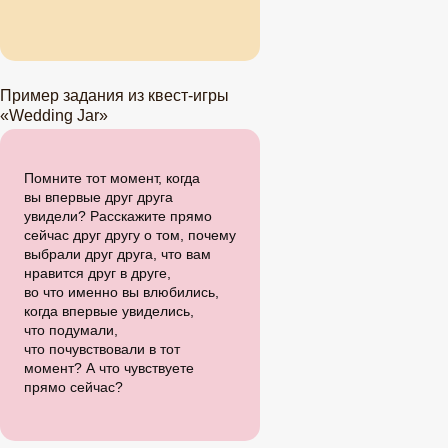
Пример задания из квест-игры
«Wedding Jar»
Помните тот момент, когда
вы
впервые друг друга
увидели? Расскажите прямо
сейчас друг другу о
том, почему
выбрали друг друга, что вам
нравится друг в
друге,
во
что именно вы
влюбились,
когда впервые увиделись,
что подумали,
что почувствовали в тот
момент? А что чувствуете
прямо сейчас?