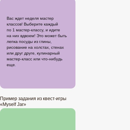
Вас ждет неделя мастер
классов! Выберите каждый
по 1 мастер-классу, и идите
на них вдвоем! Это может быть
лепка посуды из глины,
рисование на холстах, стенах
или друг друге, кулинарный
мастер-класс или что-нибудь
еще.
Пример задания из квест-игры
«Myself Jar»