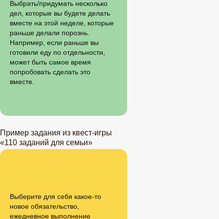
Выбрать/придумать несколько
дел, которые вы будете делать
вместе на этой неделе, которые
раньше делали порознь.
Например, если раньше вы
готовили еду по отдельности,
может быть самое время
попробовать сделать это
вместе.
Пример задания из квест-игры
«110 заданий для семьи»
Выберите для себя какое-то
новое обязательство,
ежедневное выполнение