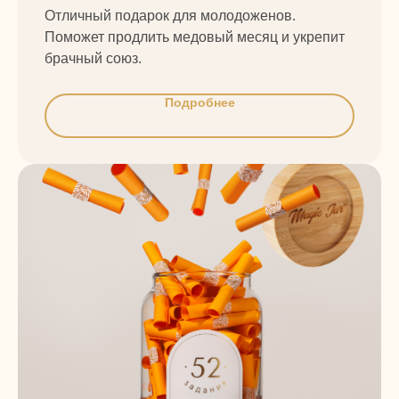
Отличный подарок для молодоженов.
Поможет продлить медовый месяц и укрепит
брачный союз.
Подробнее