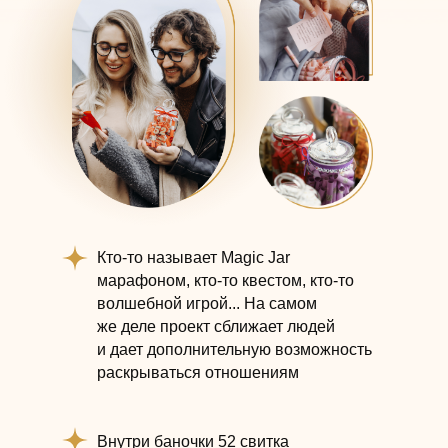
Кто-то называет Magic Jar
марафоном, кто-то квестом, кто-то
волшебной игрой... На самом
же деле проект сближает людей
и дает дополнительную возможность
раскрываться отношениям
Внутри баночки 52 свитка