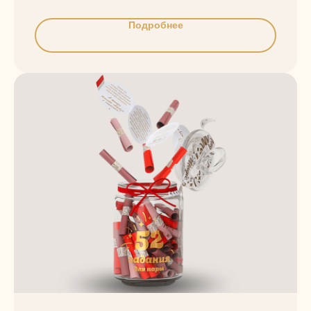
Подробнее