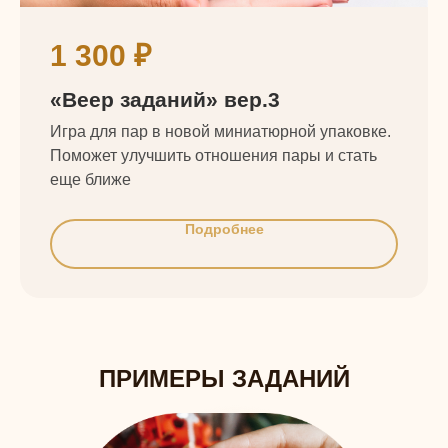
1 300
₽
«Веер заданий» вер.3
Игра для пар в новой миниатюрной упаковке.
Поможет улучшить отношения пары и стать
еще ближе
Подробнее
ПРИМЕРЫ ЗАДАНИЙ