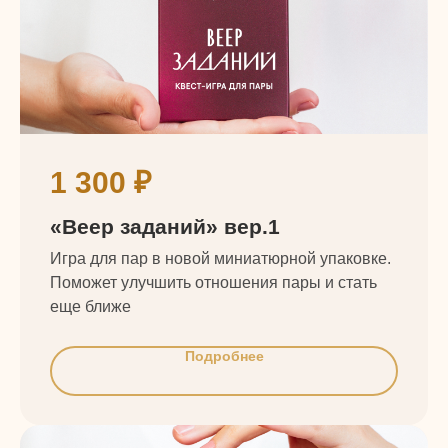
1 300
₽
«Веер заданий» вер.1
Игра для пар в новой миниатюрной упаковке.
Поможет улучшить отношения пары и стать
еще ближе
Подробнее