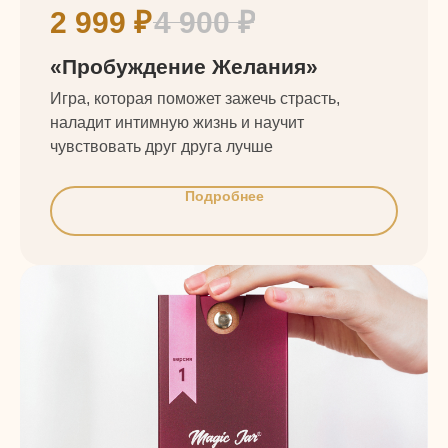
2 999
₽
4 900
₽
«Пробуждение Желания»
Игра, которая поможет зажечь страсть,
наладит интимную жизнь и научит
чувствовать друг друга лучше
Подробнее