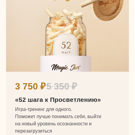
3 750
₽
5 350
₽
«52 шага к Просветлению»
Игра-тренинг для одного.
Поможет лучше понимать себя, выйти
на новый уровень осознанности и
перезагрузиться