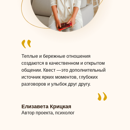
Теплые и бережные отношения
создаются в качественном и открытом
общении. Квест —это дополнительный
источник ярких моментов, глубоких
разговоров и улыбок друг другу.
Елизавета Крицкая
Автор проекта, психолог