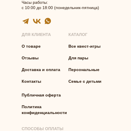
Часы работы:
с 10:00 до 18:00 (понедельник-пятница)
ДЛЯ КЛИЕНТА
КАТАЛОГ
О товаре
Все квест-игры
Отзывы
Для пары
Доставка и оплата
Персональные
Контакты
Семье с детьми
Публичная оферта
Политика
конфиденциальности
СПОСОБЫ ОПЛАТЫ